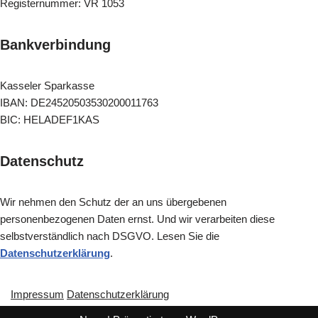
Registernummer: VR 1053
Bankverbindung
Kasseler Sparkasse
IBAN: DE24520503530200011763
BIC: HELADEF1KAS
Datenschutz
Wir nehmen den Schutz der an uns übergebenen
personenbezogenen Daten ernst. Und wir verarbeiten diese
selbstverständlich nach DSGVO. Lesen Sie die
Datenschutzerklärung
.
Impressum
Datenschutzerklärung