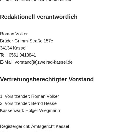
Redaktionell verantwortlich
Roman Völker
Brüder-Grimm-Straße 157c
34134 Kassel
Tel.: 0561 9413841
E-Mail: vorstand[ät]zweirad-kassel.de
Vertretungsberechtigter Vorstand
1. Vorsitzender: Roman Völker
2. Vorsitzender: Bernd Hesse
Kassenwart: Holger Wiegmann
Registergericht: Amtsgericht Kassel