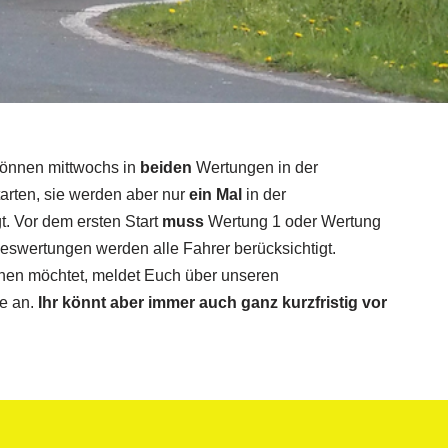
önnen mittwochs in
beiden
Wertungen in der
tarten, sie werden aber nur
ein Mal
in der
. Vor dem ersten Start
muss
Wertung 1 oder Wertung
eswertungen werden alle Fahrer berücksichtigt.
chen möchtet, meldet Euch über unseren
e an.
Ihr könnt aber immer auch ganz kurzfristig vor